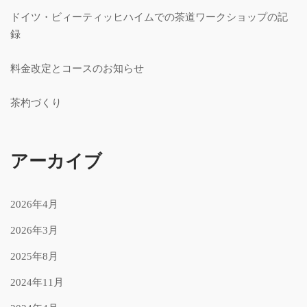
ドイツ・ビィーティッヒハイムでの茶道ワークショップの記
録
料金改定とコースのお知らせ
茶杓づくり
アーカイブ
2026年4月
2026年3月
2025年8月
2024年11月