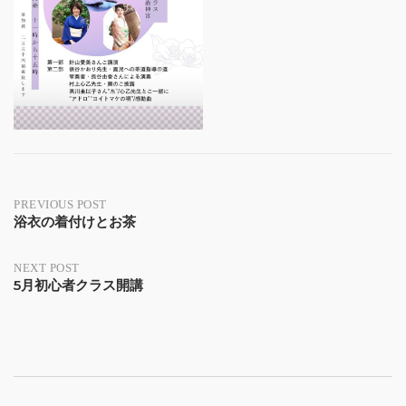
Post
PREVIOUS POST
浴衣の着付けとお茶
navigation
NEXT POST
5月初心者クラス開講