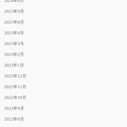
2024年4月
2023年9月
2023年8月
2023年4月
2023年3月
2023年2月
2023年1月
2022年12月
2022年11月
2022年10月
2022年9月
2022年8月