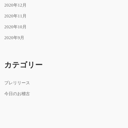
2020年12月
2020年11月
2020年10月
2020年9月
カテゴリー
プレリリース
今日のお稽古