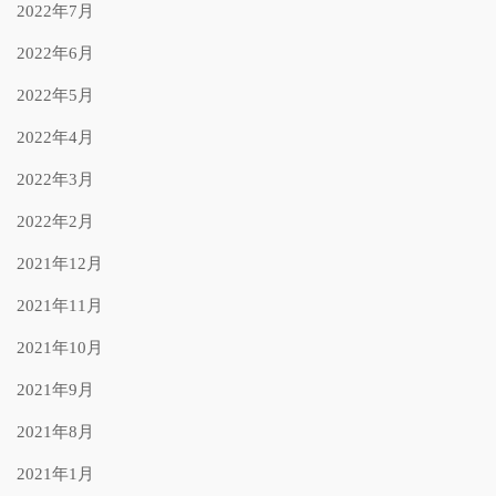
2022年7月
2022年6月
2022年5月
2022年4月
2022年3月
2022年2月
2021年12月
2021年11月
2021年10月
2021年9月
2021年8月
2021年1月