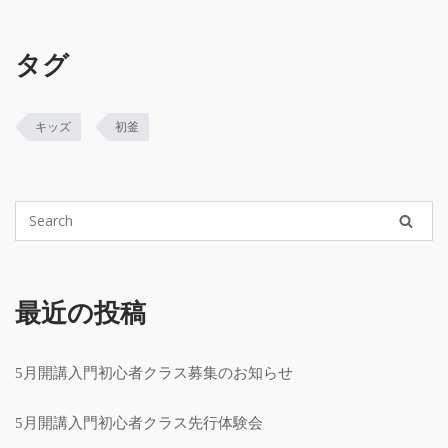
タグ
キッズ
初釜
最近の投稿
5月開講入門初心者クラス募集のお知らせ
5月開講入門初心者クラス先行体験会