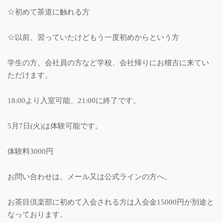
☆初めて茶道に触れる方
☆以前、習っていたけどもう一度初めからという方
学生の方、会社員の方など学校、会社帰りにお稽古に来てい
ただけます。
18:00より入室可能、21:00に終了です。
5月7日(火)は体験可能です。
体験料3000円
お問い合わせは、メール又は公式ラインの方へ。
お茶目倶楽部に初めて入会される方は入会金15000円が別途と
なっております。