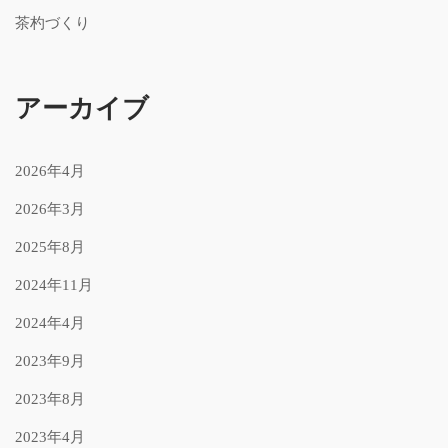
茶杓づくり
アーカイブ
2026年4月
2026年3月
2025年8月
2024年11月
2024年4月
2023年9月
2023年8月
2023年4月