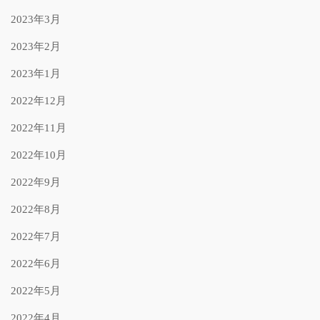
2023年3月
2023年2月
2023年1月
2022年12月
2022年11月
2022年10月
2022年9月
2022年8月
2022年7月
2022年6月
2022年5月
2022年4月