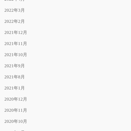
2022年3月
2022年2月
2021年12月
2021年11月
2021年10月
2021年9月
2021年8月
2021年1月
2020年12月
2020年11月
2020年10月