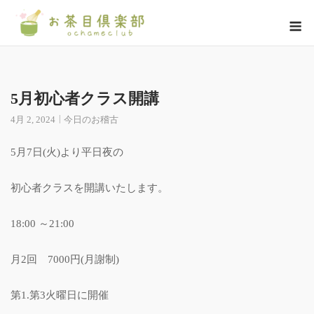
Skip
M
to
content
5月初心者クラス開講
4月 2, 2024
今日のお稽古
5月7日(火)より平日夜の
初心者クラスを開講いたします。
18:00 ～21:00
月2回 7000円(月謝制)
第1.第3火曜日に開催